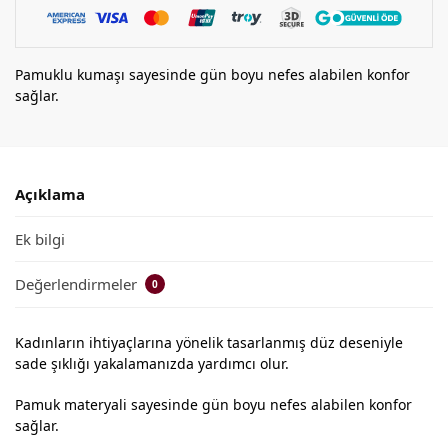
Pamuklu kumaşı sayesinde gün boyu nefes alabilen konfor
sağlar.
Açıklama
Ek bilgi
Değerlendirmeler
0
Kadınların ihtiyaçlarına yönelik tasarlanmış düz deseniyle
sade şıklığı yakalamanızda yardımcı olur.
Pamuk materyali sayesinde gün boyu nefes alabilen konfor
sağlar.